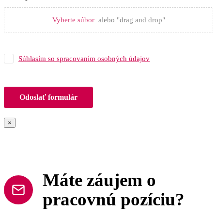
Vyberte súbor
alebo "drag and drop"
Súhlasím so spracovaním osobných údajov
Odoslať formulár
×
Máte záujem o
pracovnú pozíciu?