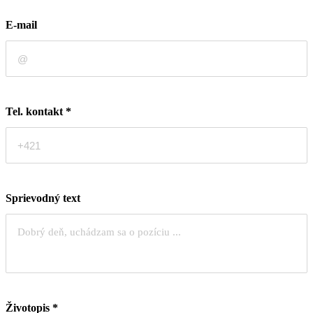
E-mail
Tel. kontakt
*
Sprievodný text
Životopis
*