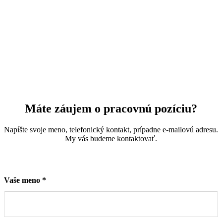
Máte záujem o pracovnú pozíciu?
Napíšte svoje meno, telefonický kontakt, prípadne e-mailovú adresu.
My vás budeme kontaktovať.
Vaše meno
*