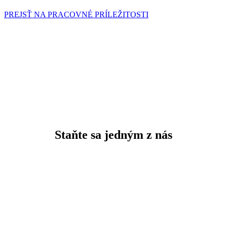
PREJSŤ NA PRACOVNÉ PRÍLEŽITOSTI
Staňte sa jedným z nás