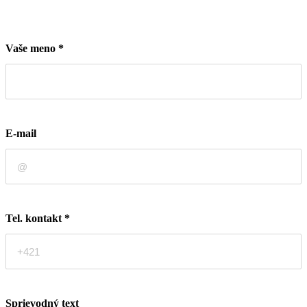
Vaše meno
*
E-mail
Tel. kontakt
*
Sprievodný text